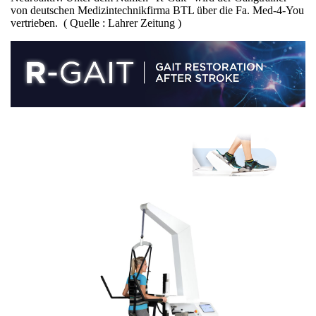
von deutschen Medizintechnikfirma BTL über die Fa. Med-4-You
vertrieben. ( Quelle : Lahrer Zeitung )