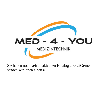
Sie haben noch keinen aktuellen Katalog 2020/2Gerne
senden wir ihnen einen z