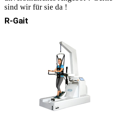
sind wir für sie da !
R-Gait