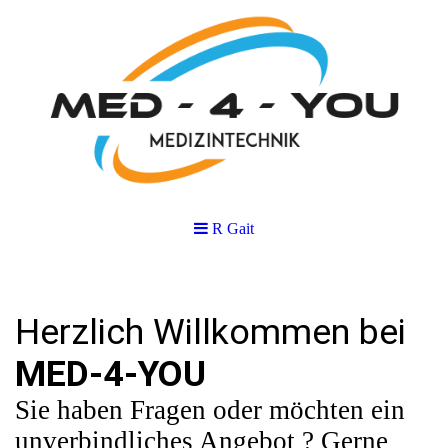
R Gait
Herzlich Willkommen bei
MED-4-YOU
Sie haben Fragen oder möchten ein
unverbindliches Angebot ? Gerne