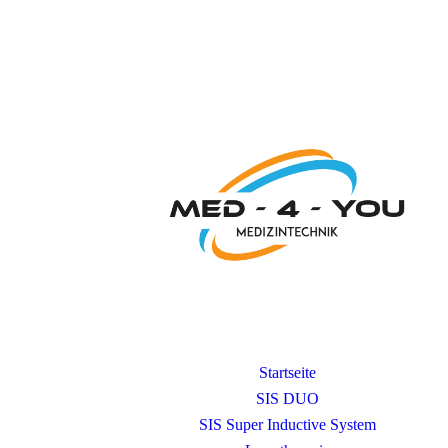
Startseite
SIS DUO
SIS Super Inductive System