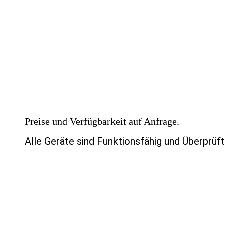
Preise und Verfügbarkeit auf Anfrage.
Alle Geräte sind Funktionsfähig und Überprüft