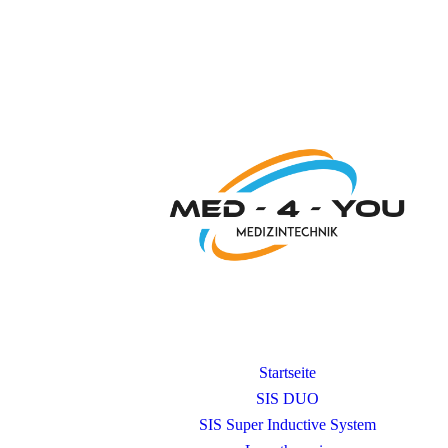
Startseite
SIS DUO
SIS Super Inductive System