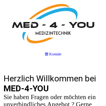
Kontakt
Herzlich Willkommen bei
MED-4-YOU
Sie haben Fragen oder möchten ein
unverbindliches Angebot ? Gerne