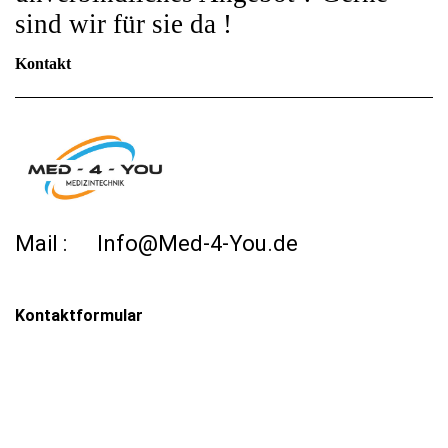
sind wir für sie da !
Kontakt
Mail : Info@Med-4-You.de
Kontaktformular