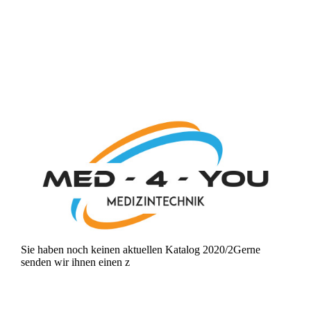
Sie haben noch keinen aktuellen Katalog 2020/2Gerne
senden wir ihnen einen z